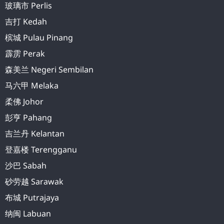
玻璃市 Perlis
吉打 Kedah
槟城 Pulau Pinang
霹雳 Perak
森美兰 Negeri Sembilan
马六甲 Melaka
柔佛 Johor
彭亨 Pahang
吉兰丹 Kelantan
登嘉楼 Terengganu
沙巴 Sabah
砂劳越 Sarawak
布城 Putrajaya
纳闽 Labuan