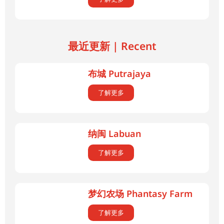
最近更新 | Recent
布城 Putrajaya
了解更多
纳闽 Labuan
了解更多
梦幻农场 Phantasy Farm
了解更多