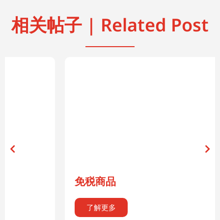
相关帖子 | Related Post
免税商品
了解更多