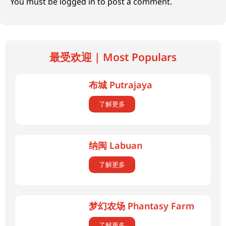
You must be
logged in
to post a comment.
最受欢迎 | Most Populars
布城 Putrajaya
了解更多
纳闽 Labuan
了解更多
梦幻农场 Phantasy Farm
了解更多