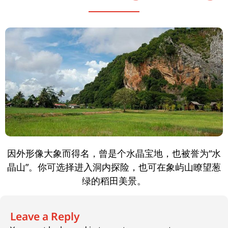
因外形像大象而得名，曾是个水晶宝地，也被誉为“水
晶山”。你可选择进入洞内探险，也可在象屿山瞭望葱
绿的稻田美景。
Leave a Reply