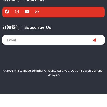
订阅我们 | Subscribe Us
© 2026 Mi Escapade Sdn Bhd. All Rights Reserved. Design By
Web Designer
Malaysia.