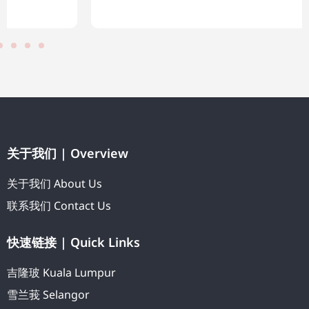
关于我们 | Overview
关于我们 About Us
联系我们 Contact Us
快速链接 | Quick Links
吉隆玻 Kuala Lumpur
雪兰莪 Selangor