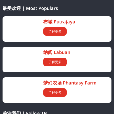
最受欢迎 | Most Populars
布城 Putrajaya
了解更多
纳闽 Labuan
了解更多
梦幻农场 Phantasy Farm
了解更多
关注我们 | Follow Us