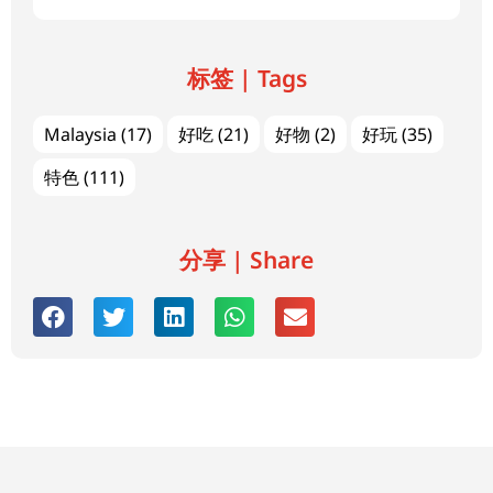
标签 | Tags
Malaysia
(17)
好吃
(21)
好物
(2)
好玩
(35)
特色
(111)
分享 | Share