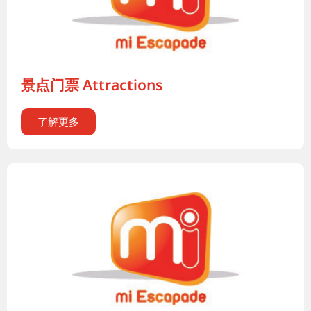
景点门票 Attractions
了解更多