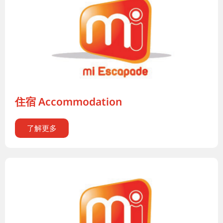
住宿 Accommodation
了解更多