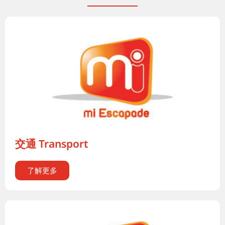
交通 Transport
了解更多