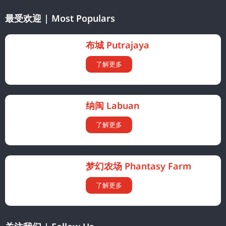
最受欢迎 | Most Populars
布城 Putrajaya
了解更多
纳闽 Labuan
了解更多
梦幻农场 Phantasy Farm
了解更多