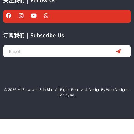
关注我们 | Follow Us
订阅我们 | Subscribe Us
© 2026 Mi Escapade Sdn Bhd. All Rights Reserved. Design By
Web Designer
Malaysia.