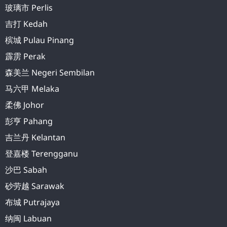
玻璃市 Perlis
吉打 Kedah
槟城 Pulau Pinang
霹雳 Perak
森美兰 Negeri Sembilan
马六甲 Melaka
柔佛 Johor
彭亨 Pahang
吉兰丹 Kelantan
登嘉楼 Terengganu
沙巴 Sabah
砂劳越 Sarawak
布城 Putrajaya
纳闽 Labuan