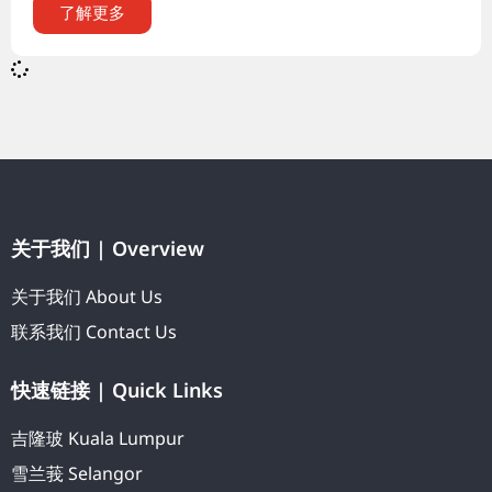
了解更多
关于我们 | Overview
关于我们 About Us
联系我们 Contact Us
快速链接 | Quick Links
吉隆玻 Kuala Lumpur
雪兰莪 Selangor