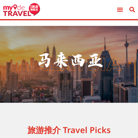
旅游推介 Travel Picks