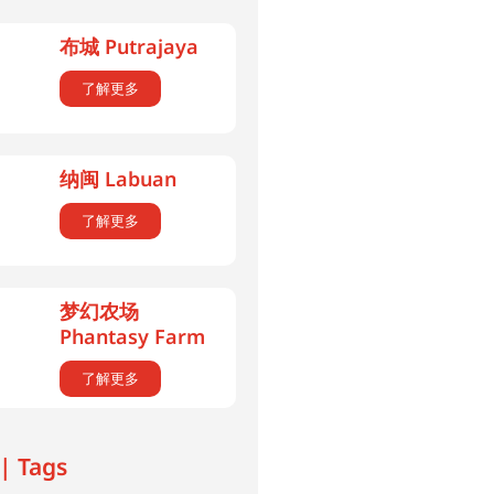
布城 Putrajaya
了解更多
纳闽 Labuan
了解更多
梦幻农场
Phantasy Farm
了解更多
| Tags