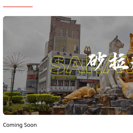
Coming Soon