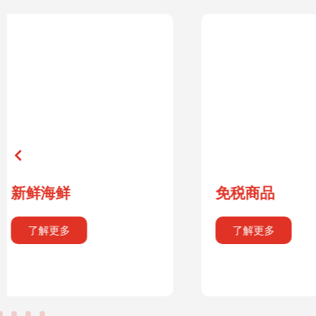
免税商品
跳岛
了解更多
了解更多