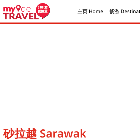
主页 Home
畅游 Destinat
砂拉越 Sarawak