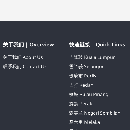
关于我们 | Overview
快速链接 | Quick Links
关于我们 About Us
吉隆玻 Kuala Lumpur
联系我们 Contact Us
雪兰莪 Selangor
玻璃市 Perlis
吉打 Kedah
槟城 Pulau Pinang
霹雳 Perak
森美兰 Negeri Sembilan
马六甲 Melaka