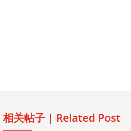
相关帖子 | Related Post