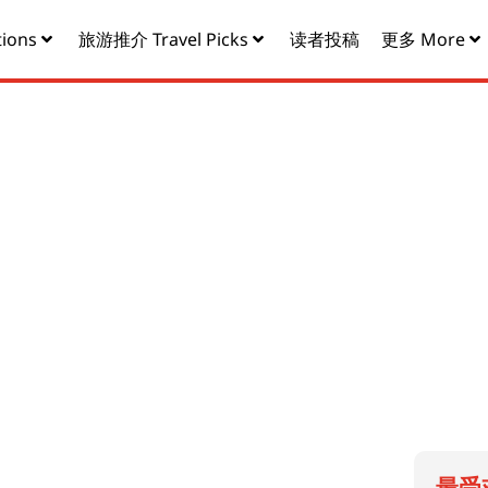
ions
旅游推介 Travel Picks
读者投稿
更多 More
最受欢