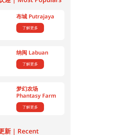
布城 Putrajaya
了解更多
纳闽 Labuan
了解更多
梦幻农场
Phantasy Farm
了解更多
新 | Recent