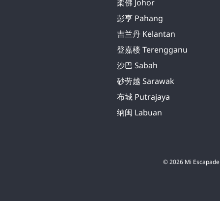
柔佛 Johor
彭亨 Pahang
吉兰丹 Kelantan
登嘉楼 Terengganu
沙巴 Sabah
砂劳越 Sarawak
布城 Putrajaya
纳闽 Labuan
© 2026 Mi Escapade 