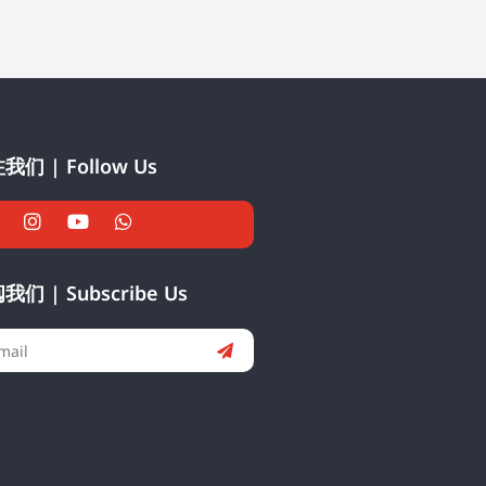
我们 | Follow Us
我们 | Subscribe Us