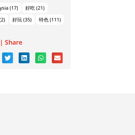
ysia
(17)
好吃
(21)
(2)
好玩
(35)
特色
(111)
| Share