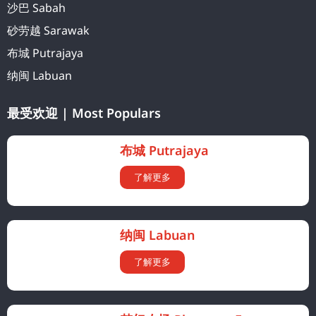
沙巴 Sabah
砂劳越 Sarawak
布城 Putrajaya
纳闽 Labuan
最受欢迎 | Most Populars
布城 Putrajaya
了解更多
纳闽 Labuan
了解更多