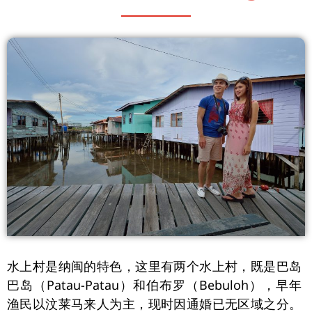
水上村是纳闽的特色，这里有两个水上村，既是巴岛
巴岛（Patau-Patau）和伯布罗（Bebuloh），早年
渔民以汶莱马来人为主，现时因通婚已无区域之分。