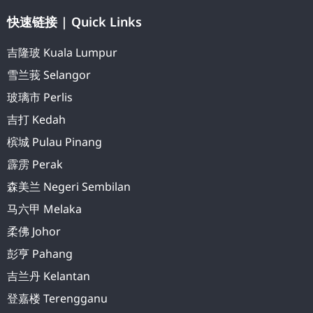
快速链接 | Quick Links
吉隆玻 Kuala Lumpur
雪兰莪 Selangor
玻璃市 Perlis
吉打 Kedah
槟城 Pulau Pinang
霹雳 Perak
森美兰 Negeri Sembilan
马六甲 Melaka
柔佛 Johor
彭亨 Pahang
吉兰丹 Kelantan
登嘉楼 Terengganu