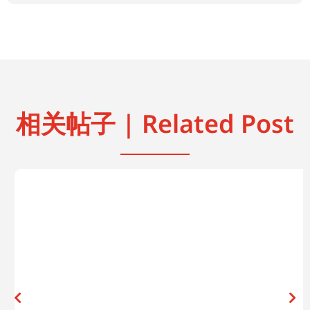
相关帖子 | Related Post