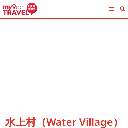
水上村（Water Village）