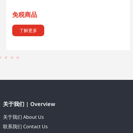
免税商品
了解更多
关于我们 | Overview
关于我们 About Us
联系我们 Contact Us