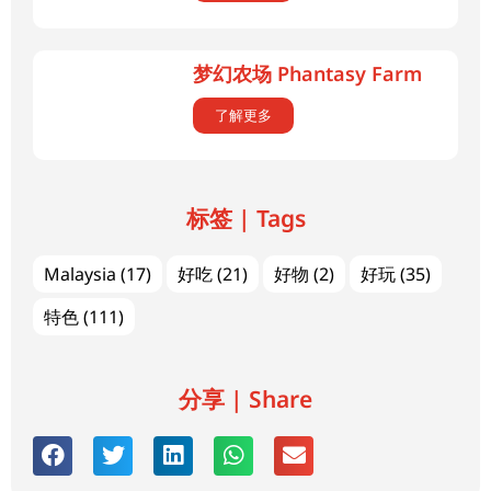
梦幻农场 Phantasy Farm
了解更多
标签 | Tags
Malaysia
(17)
好吃
(21)
好物
(2)
好玩
(35)
特色
(111)
分享 | Share