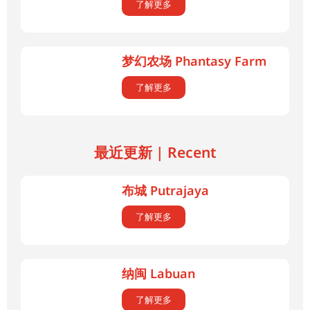
了解更多
梦幻农场 Phantasy Farm
了解更多
最近更新 | Recent
布城 Putrajaya
了解更多
纳闽 Labuan
了解更多