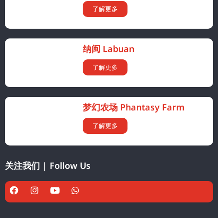
了解更多
纳闽 Labuan
了解更多
梦幻农场 Phantasy Farm
了解更多
关注我们 | Follow Us