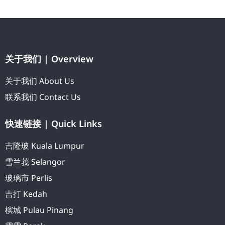
关于我们 | Overview
关于我们 About Us
联系我们 Contact Us
快速链接 | Quick Links
吉隆玻 Kuala Lumpur
雪兰莪 Selangor
玻璃市 Perlis
吉打 Kedah
槟城 Pulau Pinang