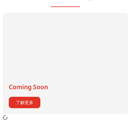
Coming Soon
了解更多