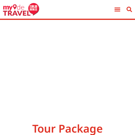
Tour Package