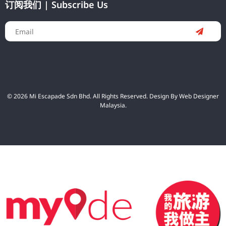
订阅我们 | Subscribe Us
© 2026 Mi Escapade Sdn Bhd. All Rights Reserved. Design By
Web Designer
Malaysia.