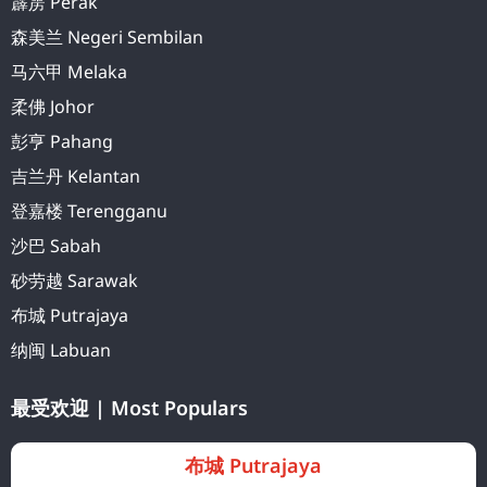
霹雳 Perak
森美兰 Negeri Sembilan
马六甲 Melaka
柔佛 Johor
彭亨 Pahang
吉兰丹 Kelantan
登嘉楼 Terengganu
沙巴 Sabah
砂劳越 Sarawak
布城 Putrajaya
纳闽 Labuan
最受欢迎 | Most Populars
布城 Putrajaya