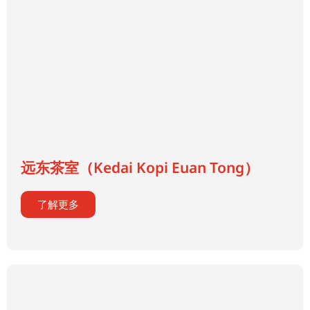
远东茶室（Kedai Kopi Euan Tong）
了解更多