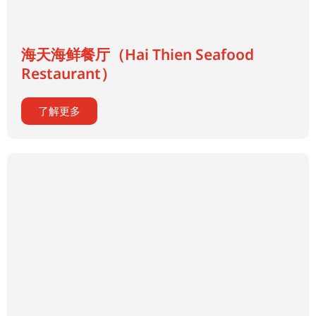
海天海鲜餐厅（Hai Thien Seafood
Restaurant）
了解更多