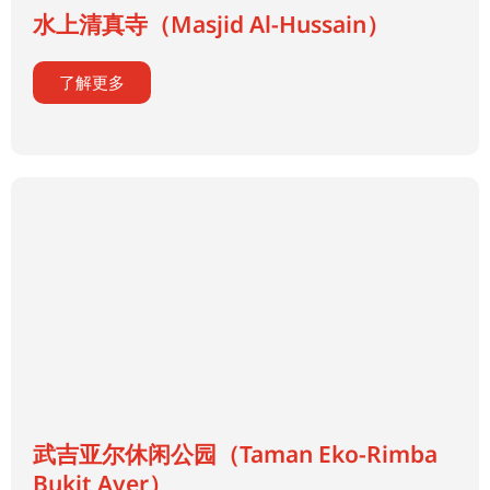
水上清真寺（Masjid Al-Hussain）
了解更多
武吉亚尔休闲公园（Taman Eko-Rimba
Bukit Ayer）