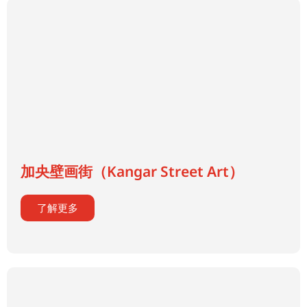
加央壁画街（Kangar Street Art）
了解更多