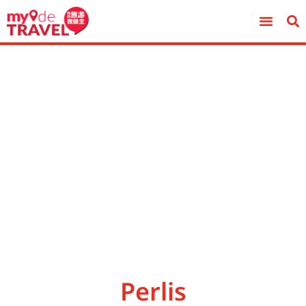
Perlis