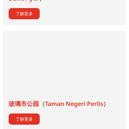
了解更多
玻璃市公园（Taman Negeri Perlis）
了解更多