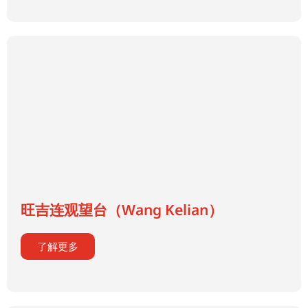
旺吉连观望台（Wang Kelian）
了解更多