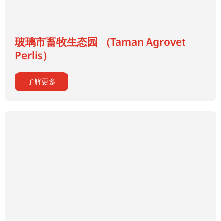
玻璃市畜牧生态园 （Taman Agrovet
Perlis）
了解更多