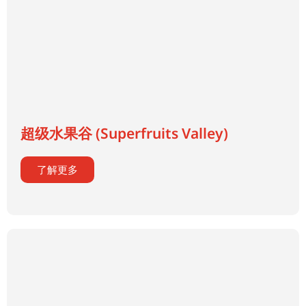
超级水果谷 (Superfruits Valley)
了解更多