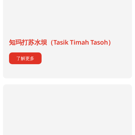
知玛打苏水坝（Tasik Timah Tasoh）
了解更多