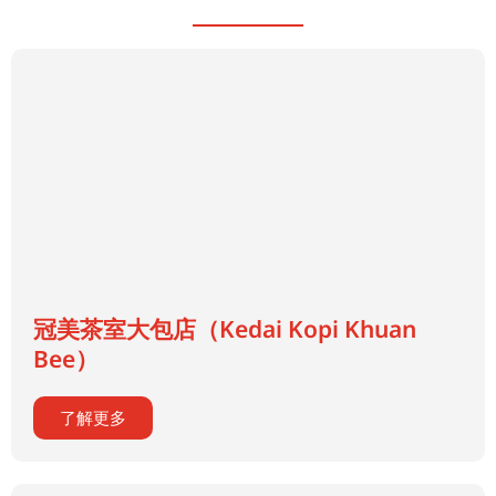
冠美茶室大包店（Kedai Kopi Khuan
Bee）
了解更多