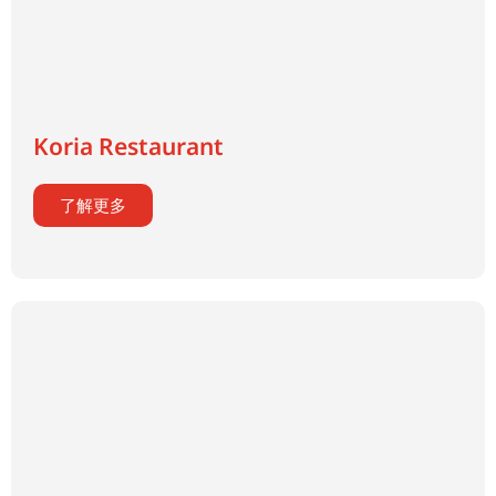
Koria Restaurant
了解更多