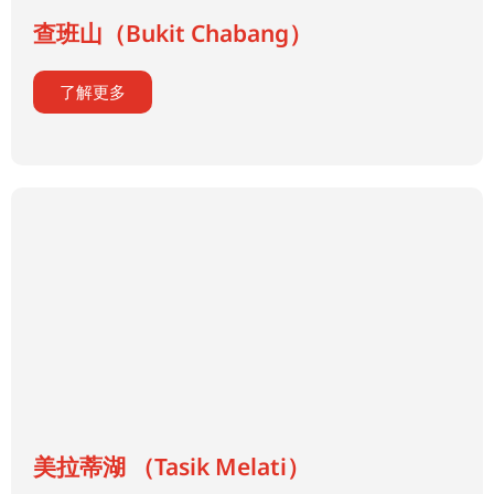
查班山（Bukit Chabang）
了解更多
美拉蒂湖 （Tasik Melati）